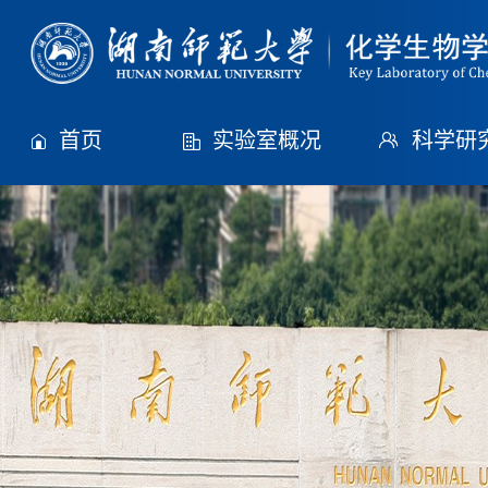
首页
实验室概况
科学研