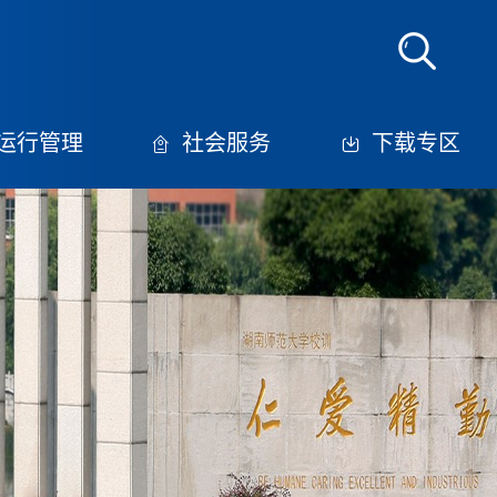
运行管理
社会服务
下载专区