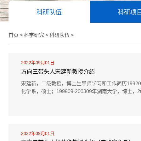
科研队伍
科研项
首页 > 科学研究 > 科研队伍 >
2022年09月01日
方向三带头人宋建新教授介绍
宋建新，二级教授，博士生导师学习和工作简历199209-
化学系，硕士；199909-200309年湖南大学，博士，2
学，讲师；2005-2009，湖南大学，副教授，2004-
博士后；2008-2010，京都大学，研究员；2011年7
2022年09月01日