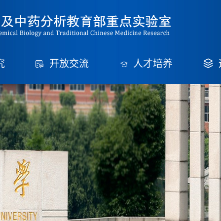
究
开放交流
人才培养