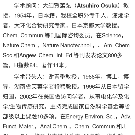
学术顾问：大須賀篤弘（
Atsuhiro Osuka
）教
授，1954年，日本籍，我校全职外专千人、潇湘学
者，大环化合物研究专家，日本京都大学教授。
Chem. Commun.等刊国际咨询委员。在Science，
Nature Chem.，Nature Nanotechnol.，J. Am. Chem.
Soc.和Angew. Chem. Int. Ed.等刊发表论文800多
篇，H指数84；著作11本。
学术带头人：谢青季教授，1966年，博士，博
导，湖南省芙蓉学者特聘教授。1996年从日本留学
归国，2002年在美国做访问学者。从事电化学及化
学/生物传感研究。主持完成国家自然科学基金等省
部级以上课题10多项。在Energy Environ. Sci.，Adv.
Funct. Mater.，Anal.Chem.，Chem. Commun.和J.