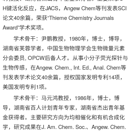
H键活化反应，在JACS，Angew Chem等刊发表SCI
论文40余篇，荣获“Thieme Chemistry Journals
Award”学术奖项。
学术骨干：尹鹏教授，1980年，博士，博导，
湖南省芙蓉学者，中国生物物理学会生物微量元素
分会委员, OPCW后备人才。从事小分子荧光探针与
生物传感，在Angew. Chem., Int. Ed., Anal. Chem等
刊发表学术论文40余篇，授权国家发明专利14项，
美国发明专利1项。
学术骨干：马元鸿教授，1986年，博士，博
导，湖南省百人计划青年专家，湖南省杰出青年基
金获得者。主要研究方向为均相催化和有机合成化
学，研究成果在J. Am. Chem. Soc.、Angew. Chem.