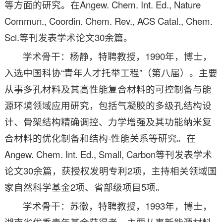
等方面的研究。在Angew. Chem. Int. Ed., Nature
Commun., Coordin. Chem. Rev., ACS Catal., Chem.
Sci.等刊发表学术论文30余篇。
学术骨干：杨静，特聘教授，1990年，博士，
入选中国科协“青年人才托举工程”（第八届）。主要
从事多孔材料及其高性能复合材料的可控制备与能
源环境领域应用研究，包括气凝胶的多级孔结构设
计、骨架结构精确调控、力学增强及其功能纳米复
合材料的优化制备和结构-性能关系等研究。在
Angew. Chem. Int. Ed., Small, Carbon等刊发表学术
论文30余篇，获授权发明专利2项，主持相关领域国
家自然科学基金2项、省部级项目5项。
学术骨干：苏徽，特聘教授，1993年，博士，
湖南省优秀青年基金获得者。主要从事新能源材料