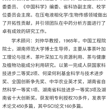
委委员、《中国科学》编委、省科协副主席、校学
位委员会主席。在压电液相化学/生物传感领域做出
了开拓性贡献，并引领团队在中药分析方面进行了
卓有成效的研究工作。
学术顾问：刘仲华教授，1965年，中国工程院
院士，湖南师范大学博士生导师，主要从事茶叶加
工理论与技术、茶叶深加工与资源利用、茶与健康
及植物功能成分利用研究。以第一完成人获国家科
技进步二等奖2项、何梁何利基金科学与技术进步
奖、全国创新争先奖、中华农业英才奖，湖南省自
然科学一等奖1项、湖南省科技进步一等奖3项及湖
南省十大创新奖。获发明专利授权70多件，发表学
术论文450多篇，其中SCI论文160多篇。