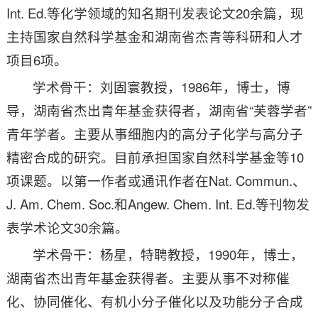
Int. Ed.等化学领域的知名期刊发表论文20余篇，现
主持国家自然科学基金和湖南省杰青等科研和人才
项目6项。
学术骨干：刘固寰教授，1986年，博士，博
导，湖南省杰出青年基金获得者，湖南省“芙蓉学者”
青年学者。主要从事细胞内的高分子化学与高分子
精密合成的研究。目前承担国家自然科学基金等10
项课题。以第一作者或通讯作者在Nat. Commun.、
J. Am. Chem. Soc.和Angew. Chem. Int. Ed.等刊物发
表学术论文30余篇。
学术骨干：杨星，特聘教授，1990年，博士，
湖南省杰出青年基金获得者。主要从事不对称催
化、协同催化、有机小分子催化以及功能分子合成