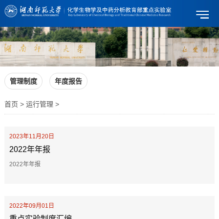
管理制度
年度报告
首页 > 运行管理 >
2023年11月20日
2022年年报
2022年年报
2022年09月01日
重点实验制度汇编