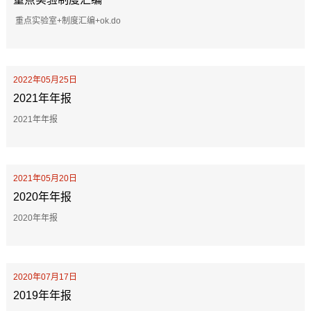
重点实验室+制度汇编+ok.do
2022年05月25日
2021年年报
2021年年报
2021年05月20日
2020年年报
2020年年报
2020年07月17日
2019年年报