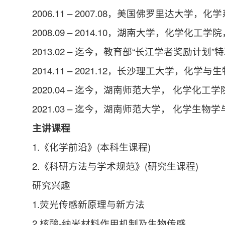
2006.11 – 2007.08，美国佛罗里达大学，
2008.09 – 2014.10，湖南大学，化学化工学
2013.02 – 迄今，教育部“长江学者奖励计划”
2014.11 – 2021.12，长沙理工大学，化
2020.04 – 迄今，湖南师范大学， 化学化
2021.03 – 迄今，湖南师范大学， 化学
主讲课程
1.《化学前沿》(本科生课程)
2.《科研方法与学术规范》(研究生课程)
研究兴趣
1.荧光传感新原理与新方法
2.核酸-纳米材料作用机制及生物传感