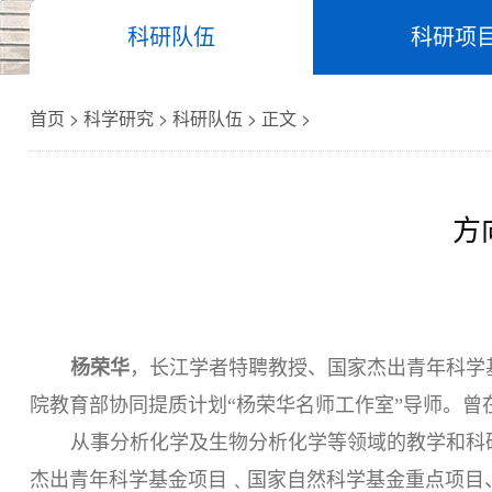
科研队伍
科研项
首页 > 科学研究 > 科研队伍 > 正文 >
方
杨荣华
，长江学者特聘教授、国家杰出青年科学
院教育部协同提质计划“杨荣华名师工作室”导师。
从事分析化学及生物分析化学等领域的教学和科
杰出青年科学基金项目﹑国家自然科学基金重点项目、