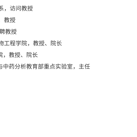
化学系，访问教授
院，教授
特聘教授
学与生物工程学院，教授、院长
工学院，教授、院长
生物学与中药分析教育部重点实验室，主任