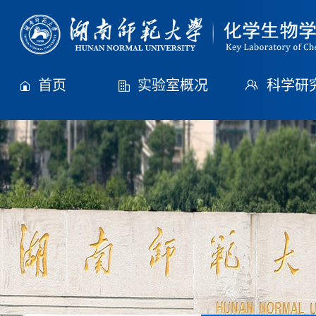
首页
实验室概况
科学研