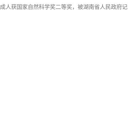
2完成人获国家自然科学奖二等奖，被湖南省人民政府记