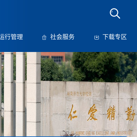
运行管理
社会服务
下载专区