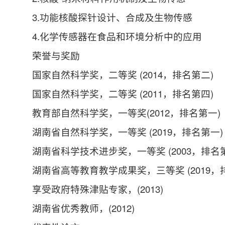
3.功能核酸探针设计、合成及生物传感
4.化学传感器在食品和环境分析中的应用
荣誉与奖励
国家自然科学奖，二等奖 (2014，排名第二)
国家自然科学奖，二等奖 (2011，排名第四)
教育部自然科学奖，一等奖(2012，排名第一)
湖南省自然科学奖，一等奖 (2019，排名第一)
湖南省科学技术进步奖，一等奖 (2003，排名
湖南省高等教育教学成果奖，三等奖 (2019，
享受政府特殊津贴专家，(2013)
湖南省优秀教师，(2012)