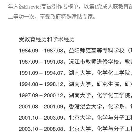
年入选Elsevier高被引作者榜单。以第1完成人
二等功一次，享受政府特殊津贴专家。
受教育经历和学术经历
1984.09 – 1987.08，益阳师范高等专
1987.09 – 1991.08，沅江市教师进修学校，教
1991.09 – 1994.07，湖南大学，化学化工
1994.08 – 1998.12，湖南大学，研究
1997.09 – 2000.12，湖南大学，化学化工
2001.03 – 2001.09，香港浸会大学，化学
2001.10 – 2003.09，北京大学，化学与分
2003.10 – 2008.08，北京大学，化学与分