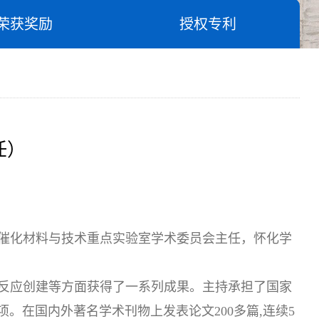
荣获奖励
授权专利
任）
催化材料与技术重点实验室学术委员会主任，怀化学
。
反应创建等方面获得了一系列成果。主持承担了国家
。在国内外著名学术刊物上发表论文200多篇,连续5