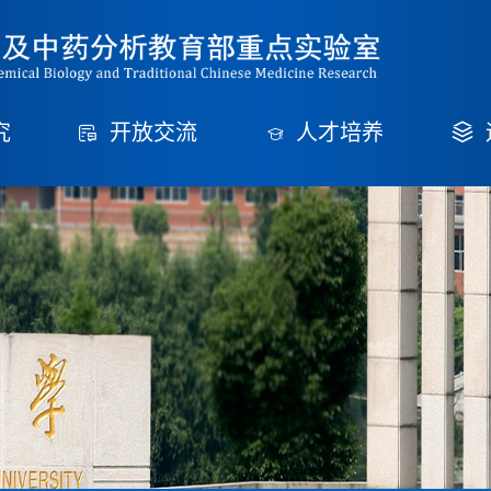
究
开放交流
人才培养