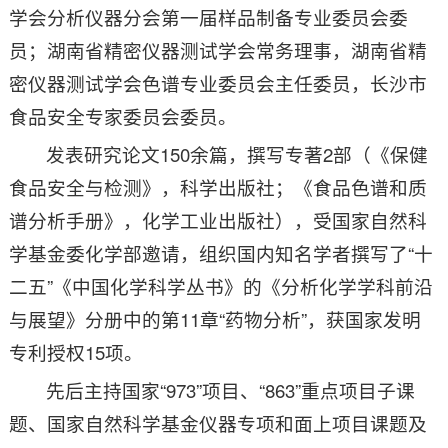
学会分析仪器分会第一届样品制备专业委员会委
员；湖南省精密仪器测试学会常务理事，湖南省精
密仪器测试学会色谱专业委员会主任委员，长沙市
食品安全专家委员会委员。
发表研究论文150余篇，撰写专著2部（《保健
食品安全与检测》，科学出版社；《食品色谱和质
谱分析手册》，化学工业出版社），受国家自然科
学基金委化学部邀请，组织国内知名学者撰写了“十
二五”《中国化学科学丛书》的《分析化学学科前沿
与展望》分册中的第11章“药物分析”，获国家发明
专利授权15项。
先后主持国家“973”项目、“863”重点项目子课
题、国家自然科学基金仪器专项和面上项目课题及