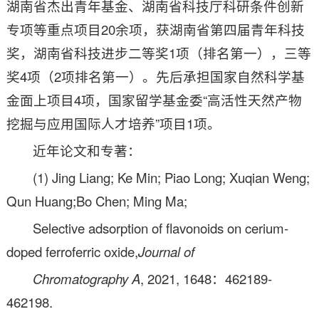
湖南省杰出青年基金、湖南省科技厅科研条件创新
专项等重点项目20余项，获湖南省第四届青年科技
奖，湖南省科技进步二等奖1项（排名第一），三等
奖4项（2项排名第一）。先后承担国家自然科学基
金面上项目4项，国家留学基金委“高活性天然产物
挖掘与应用国际人才培养”项目1项。
近年论文和专著：
(1) Jing Liang; Ke Min; Piao Long; Xuqian Weng;
Qun Huang;Bo Chen; Ming Ma;
Selective adsorption of flavonoids on cerium-
doped ferroferric oxide,
Journal of
Chromatography A
, 2021, 1648：462189-
462198.