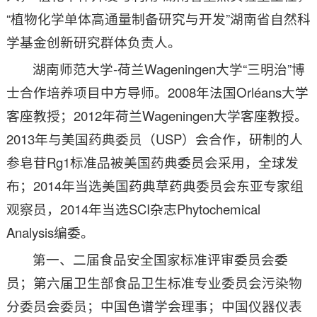
“植物化学单体高通量制备研究与开发”湖南省自然科
学基金创新研究群体负责人。
湖南师范大学-荷兰Wageningen大学“三明治”博
士合作培养项目中方导师。2008年法国Orléans大学
客座教授；2012年荷兰Wageningen大学客座教授。
2013年与美国药典委员（USP）会合作，研制的人
参皂苷Rg1标准品被美国药典委员会采用，全球发
布；2014年当选美国药典草药典委员会东亚专家组
观察员，2014年当选SCI杂志Phytochemical
Analysis编委。
第一、二届食品安全国家标准评审委员会委
员；第六届卫生部食品卫生标准专业委员会污染物
分委员会委员；中国色谱学会理事；中国仪器仪表