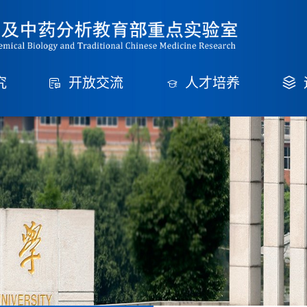
究
开放交流
人才培养