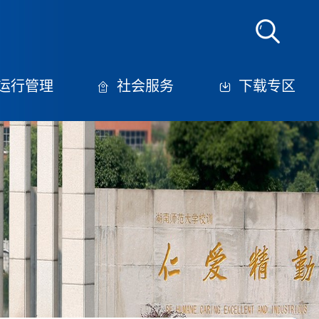
运行管理
社会服务
下载专区