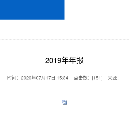
2019年年报
时间：
2020年07月17日 15:34
点击数：
[
151
]
来源：