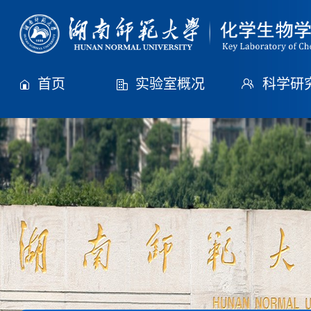
首页
实验室概况
科学研