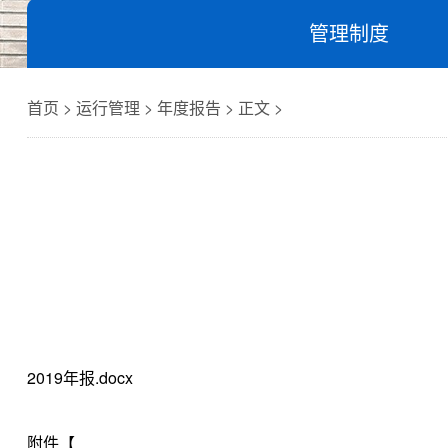
管理制度
首页 > 运行管理 > 年度报告 > 正文 >
2019年报.docx
附件【