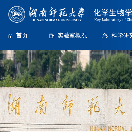
首页
实验室概况
科学研