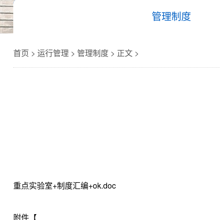
管理制度
首页 > 运行管理 > 管理制度 > 正文 >
重点实验室+制度汇编+ok.doc
附件【