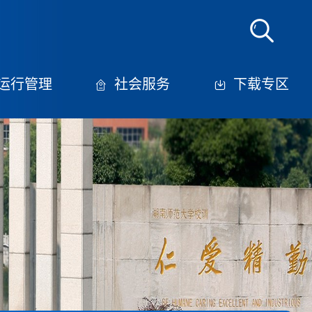
运行管理
社会服务
下载专区