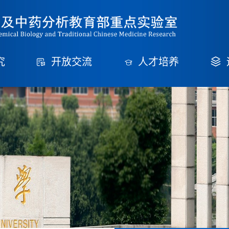
究
开放交流
人才培养