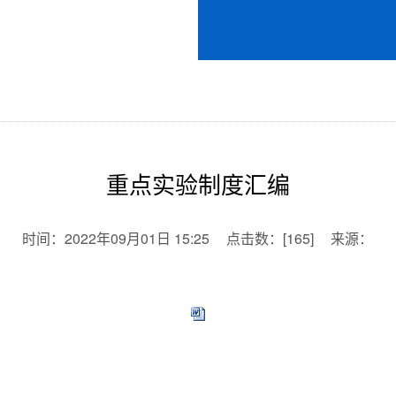
重点实验制度汇编
时间：
2022年09月01日 15:25
点击数：
[
165
]
来源：