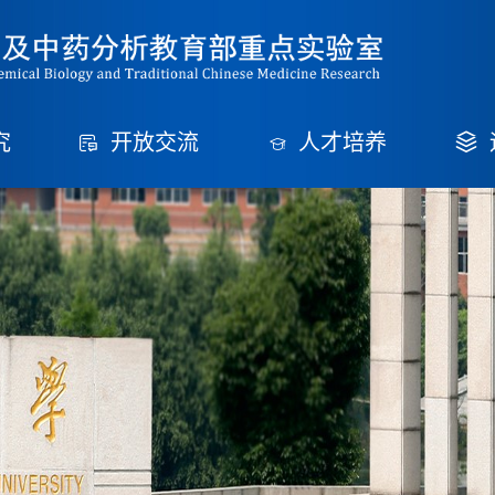
究
开放交流
人才培养