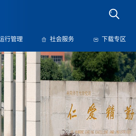
运行管理
社会服务
下载专区