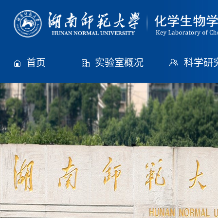
首页
实验室概况
科学研