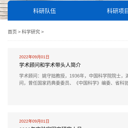
科研队伍
科研项
首页 > 科学研究 >
2022年09月01日
学术顾问和学术带头人简介
学术顾问：姚守拙教授，1936年，中国科学院院士
问，曾任国家药典委委员、《中国科学》编委、省科协
贡献，并引领团队在中药分析方面进行了卓有成效的研
学博士生导师，主要从事茶叶加工理论与技术、茶叶深加
2022年09月01日