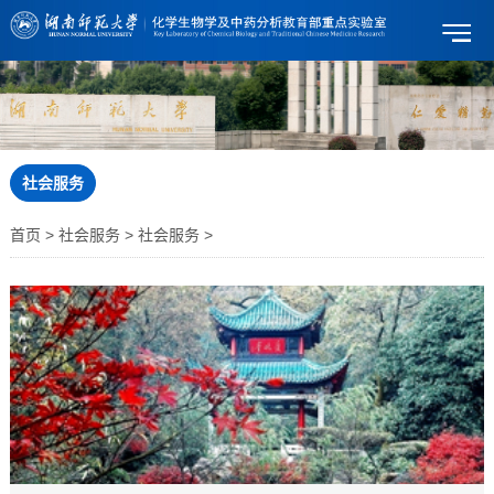
社会服务
首页 > 社会服务 > 社会服务 >