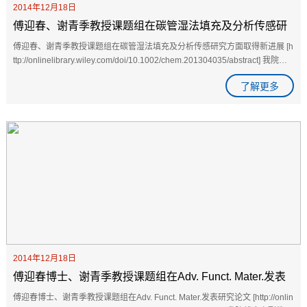
2014年12月18日
傅迎春、谢青季教授课题组在碳管湿法填充及分析传感研
究方面取得新进展
傅迎春、谢青季教授课题组在碳管湿法填充及分析传感研究方面取得新进展 [h
ttp://onlinelibrary.wiley.com/doi/10.1002/chem.201304035/abstract] 我院傅
迎春、谢青季教授课题组在湿化学法填充碳管应用于化学/生物传感...
了解更多
2014年12月18日
傅迎春博士、谢青季教授课题组在Adv. Funct. Mater.发表
研究论文
傅迎春博士、谢青季教授课题组在Adv. Funct. Mater.发表研究论文 [http://onlin