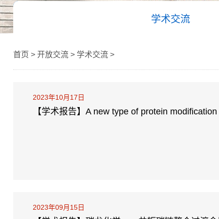
学术交流
首页 > 开放交流 > 学术交流 >
2023年10月17日
【学术报告】A new type of protein modification thr
repeats
2023年09月15日