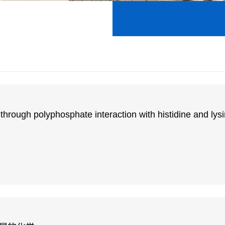
ough polyphosphate interaction with histidine and lys