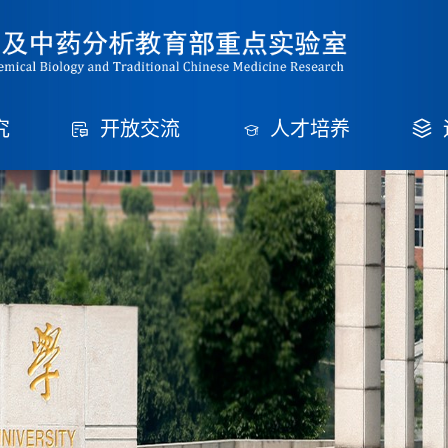
究
开放交流
人才培养