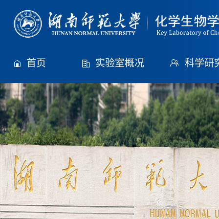
首页
实验室概况
科学研