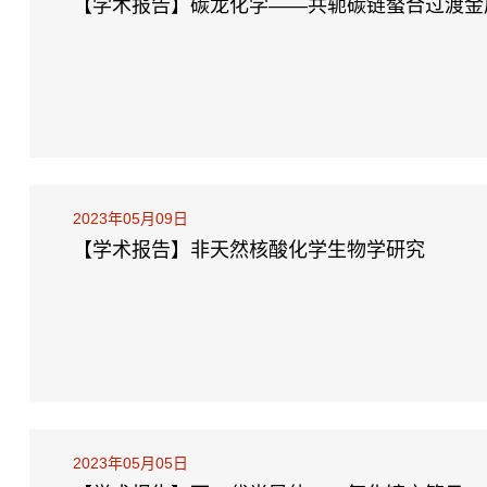
【学术报告】碳龙化学——共轭碳链螯合过渡金
2023年05月09日
【学术报告】非天然核酸化学生物学研究
2023年05月05日