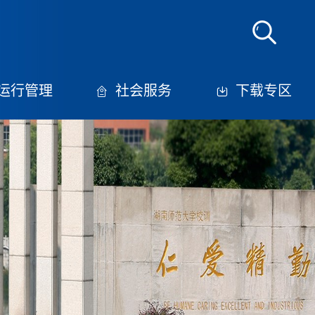
运行管理
社会服务
下载专区