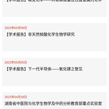
2023年05月09日
【学术报告】非天然核酸化学生物学研究
2023年05月05日
【学术报告】下一代半导体——氧化镓之管见
2023年04月28日
湖南省中医院与化学生物学及中药分析教育部重点实验室