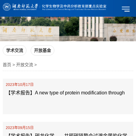
学术交流
开放基金
首页 > 开放交流 >
2023年10月17日
【学术报告】A new type of protein modification through
polyphosphate interaction with histidine and lysine
repeats
2023年09月15日
【学术报告】碳龙化学——共轭碳链螯合过渡金属的化学