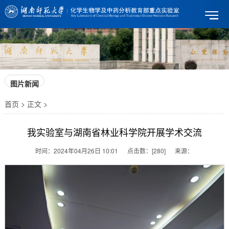
图片新闻
首页 > 正文 >
我实验室与湖南省林业科学院开展学术交流
时间：
2024年04月26日 10:01
点击数：
[
280
]
来源：