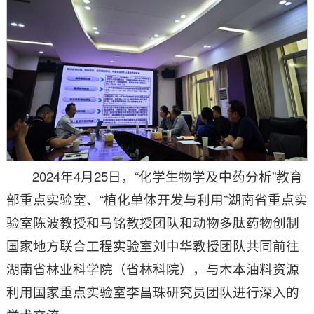
2024年4月25日，“化学生物学及中药分析”教育
部重点实验室、“植化单体开发与利用”湖南省重点实
验室陈波教授和马铭教授团队和动物多肽药物创制
国家地方联合工程实验室刘中华教授团队共同前往
湖南省林业科学院（省林科院），与木本油料资源
利用国家重点实验室李昌珠研究员团队进行深入的