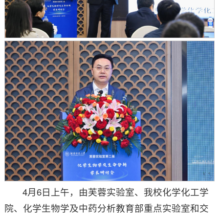
4月6日上午，由芙蓉实验室、我校化学化工学
院、化学生物学及中药分析教育部重点实验室和交