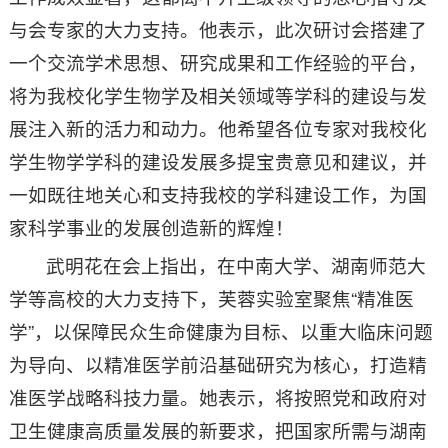
与会专家的大力支持。他表示，此次研讨会搭建了
一个交流学术思想、研究成果和工作经验的平台，
将为我校化学生物学及相关领域等学科的建设与发
展注入新的活力和动力。他希望各位专家对我校化
学生物学学科的建设发展多提宝贵意见和建议，并
一如既往地关心和支持我校的学科建设工作，为国
家科学事业的发展创造新的辉煌！
武明花在会上指出，在中南大学、湖南师范大
学等高校的大力支持下，芙蓉实验室聚焦“精准医
学”，以保障民众生命健康为目标、以重大临床问题
为导向、以精准医学前沿基础研究为核心，打造精
准医学战略科技力量。她表示，将按照党和政府对
卫生健康高质量发展的新要求，把国家所需与湖南