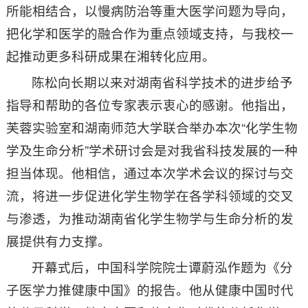
所能相结合，以慢病防治等重大医学问题为导向，
把化学和医学的融合作为重点领域支持，与我校一
起推动更多科研成果在湘转化应用。
陈松向长期以来对湖南省科学技术的进步给予
指导和帮助的各位专家表示衷心的感谢。他指出，
芙蓉实验室和湖南师范大学联合举办本次“化学生物
学及生命分析”学术研讨会是对我省科技发展的一种
担当体现。他相信，通过本次学术会议的探讨与交
流，将进一步促进化学生物学在各学科领域的交叉
与渗透，为推动湖南省化学生物学与生命分析的发
展提供有力支撑。
开幕式后，中国科学院院士谭蔚泓作题为《分
子医学力推健康中国》的报告。他从健康中国时代