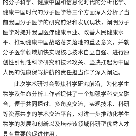
的分子科学、健康中国和信息化时代的分析化学、
健康中国时代的分子医学等三个方面深入分析了当
前我国分子医学的研究前沿和发展现状，阐明分子
医学对提升我国医疗健康事业、改善人民健康水
平、推动健康中国战略落实落地的重要意义，并就
分子医学领域加快实现核心技术自立自强、进行原
创性引领性科学研究和技术攻关、坚决扛起为中国
人民的健康保驾护航的责任担当作了深入阐述。
此次学术研讨会聚焦科学研究前沿，为化学生
物学及生命分析工作者提供了一个加强学科交叉融
合，便于共同探讨、多角度交流，实现技术、科研
等资源共享的学术交流平台，对进一步推动化学生
物学的发展和创新以及培养该领域科研型优秀人才
具有重要的促进作用。