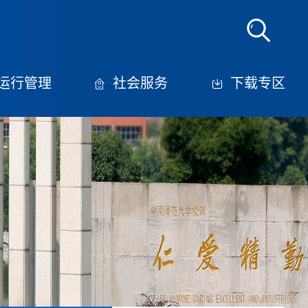
运行管理
社会服务
下载专区