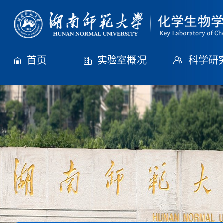
首页
实验室概况
科学研