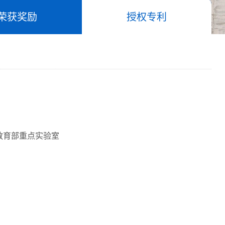
荣获奖励
授权专利
教育部重点实验室