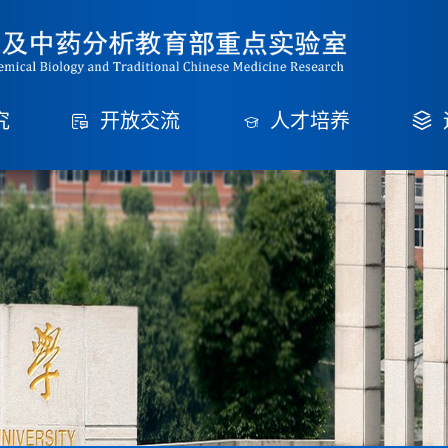
究
开放交流
人才培养