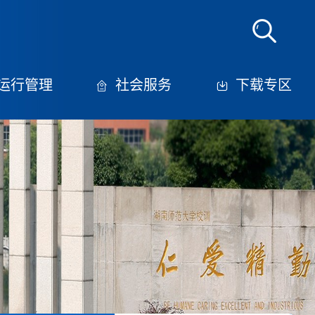
运行管理
社会服务
下载专区