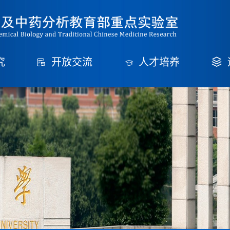
究
开放交流
人才培养