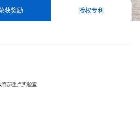
荣获奖励
授权专利
教育部重点实验室