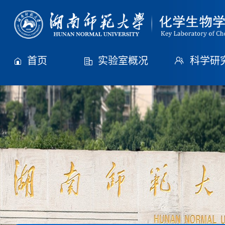
首页
实验室概况
科学研