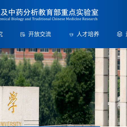
究
开放交流
人才培养