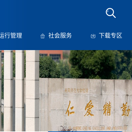
运行管理
社会服务
下载专区