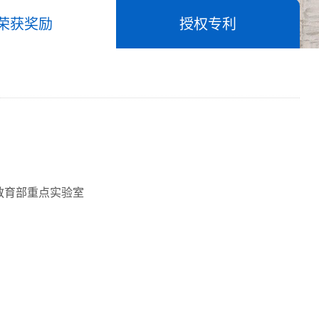
荣获奖励
授权专利
教育部重点实验室