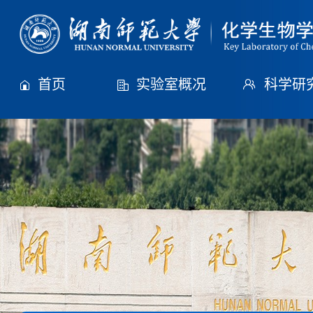
首页
实验室概况
科学研